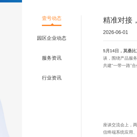
壹号动态
精准对接
2026-06-01
园区企业动态
5月14日，莫桑比克
服务资讯
谈，围绕产品服务
共建“一带一路”
行业资讯
座谈交流会上，两
信终端系统应用