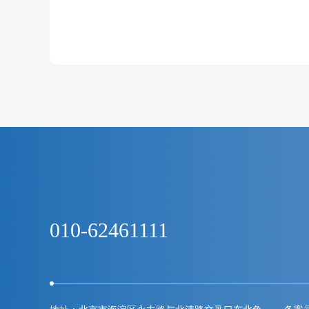
010-62461111