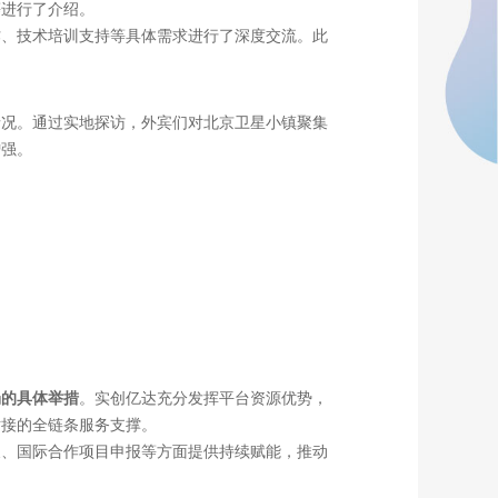
等进行了介绍。
作、技术培训支持等具体需求进行了深度交流。此
情况。通过实地探访，外宾们对北京卫星小镇聚集
增强。
场的具体举措
。实创亿达充分发挥平台资源优势，
对接的全链条服务支撑。
展、国际合作项目申报等方面提供持续赋能，推动